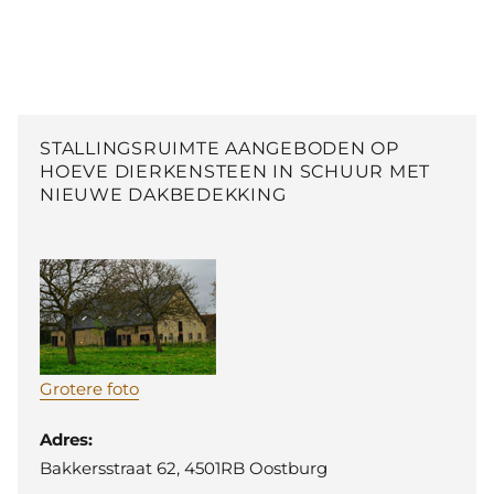
STALLINGSRUIMTE AANGEBODEN OP
HOEVE DIERKENSTEEN IN SCHUUR MET
NIEUWE DAKBEDEKKING
Grotere foto
Adres:
Bakkersstraat 62, 4501RB Oostburg