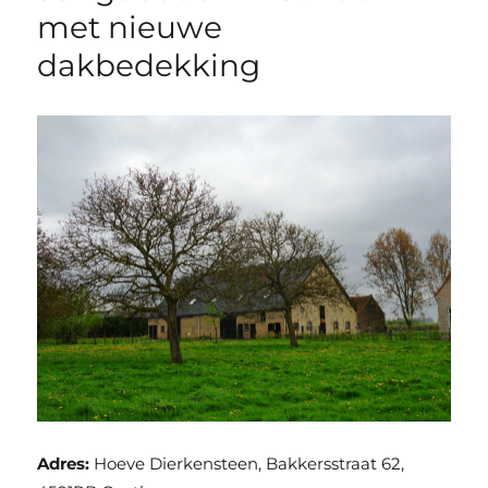
met nieuwe
dakbedekking
Adres:
Hoeve Dierkensteen, Bakkersstraat 62,