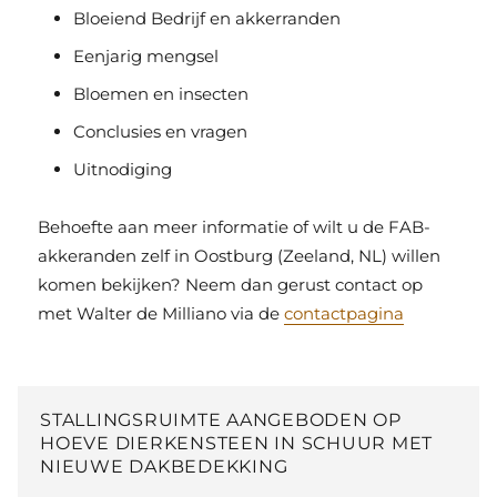
Bloeiend Bedrijf en akkerranden
Eenjarig mengsel
Bloemen en insecten
Conclusies en vragen
Uitnodiging
Behoefte aan meer informatie of wilt u de FAB-
akkeranden zelf in Oostburg (Zeeland, NL) willen
komen bekijken? Neem dan gerust contact op
met Walter de Milliano via de
contactpagina
STALLINGSRUIMTE AANGEBODEN OP
HOEVE DIERKENSTEEN IN SCHUUR MET
NIEUWE DAKBEDEKKING