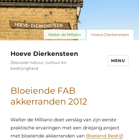
Walter de Milliano
Hoeve Dierkensteen
Hoeve Dierkensteen
MENU
Zeeuwse natuur, cultuur en
bedrijvigheid
Bloeiende FAB
akkerranden 2012
Walter de Milliano doet verslag van zijn eerste
praktische ervaringen met een driejarig project
met bloeiende akkerranden van
Bloeiend Bedrijf
.