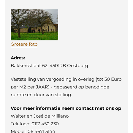
Grotere foto
Adres:
Bakkersstraat 62, 4501RB Oostburg
Vaststelling van vergoeding in overleg (tot 30 Euro
per M2 per JAAR) - gebaseerd op benodigde
ruimte en duur van stalling.
Voor meer informatie neem contact met ons op
Walter en José de Milliano
Telefoon: 0117 450 230
Mobiel: 06 4671 5144