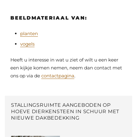
BEELDMATERIAAL VAN:
planten
vogels
Heeft u interesse in wat u ziet of wilt u een keer
een kijkje komen nemen, neem dan contact met
ons op via de
contactpagina
.
STALLINGSRUIMTE AANGEBODEN OP
HOEVE DIERKENSTEEN IN SCHUUR MET
NIEUWE DAKBEDEKKING