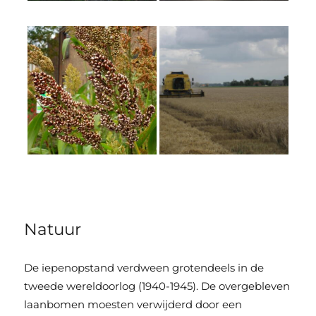
Natuur
De iepenopstand verdween grotendeels in de
tweede wereldoorlog (1940-1945). De overgebleven
laanbomen moesten verwijderd door een