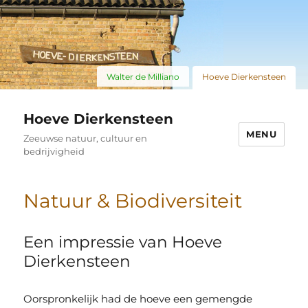
Walter de Milliano
Hoeve Dierkensteen
Hoeve Dierkensteen
MENU
Zeeuwse natuur, cultuur en
bedrijvigheid
Natuur & Biodiversiteit
Een impressie van Hoeve
Dierkensteen
Oorspronkelijk had de hoeve een gemengde