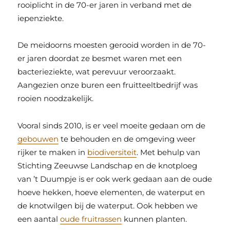
rooiplicht in de 70-er jaren in verband met de
iepenziekte.
De meidoorns moesten gerooid worden in de 70-
er jaren doordat ze besmet waren met een
bacterieziekte, wat perevuur veroorzaakt.
Aangezien onze buren een fruitteeltbedrijf was
rooien noodzakelijk.
Vooral sinds 2010, is er veel moeite gedaan om de
gebouwen
te behouden en de omgeving weer
rijker te maken in
biodiversiteit
. Met behulp van
Stichting Zeeuwse Landschap en de knotploeg
van ’t Duumpje is er ook werk gedaan aan de oude
hoeve hekken, hoeve elementen, de waterput en
de knotwilgen bij de waterput. Ook hebben we
een aantal
oude fruitrassen
kunnen planten.