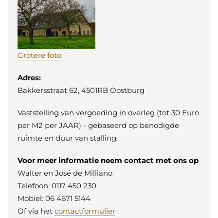
Grotere foto
Adres:
Bakkersstraat 62, 4501RB Oostburg
Vaststelling van vergoeding in overleg (tot 30 Euro
per M2 per JAAR) - gebaseerd op benodigde
ruimte en duur van stalling.
Voor meer informatie neem contact met ons op
Walter en José de Milliano
Telefoon: 0117 450 230
Mobiel: 06 4671 5144
Of via het
contactformulier