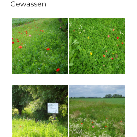
Gewassen