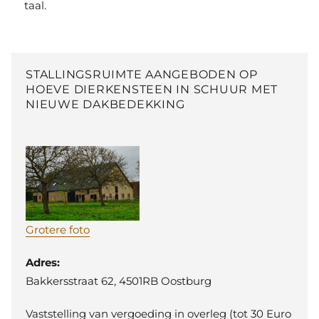
taal.
STALLINGSRUIMTE AANGEBODEN OP
HOEVE DIERKENSTEEN IN SCHUUR MET
NIEUWE DAKBEDEKKING
Grotere foto
Adres:
Bakkersstraat 62, 4501RB Oostburg
Vaststelling van vergoeding in overleg (tot 30 Euro