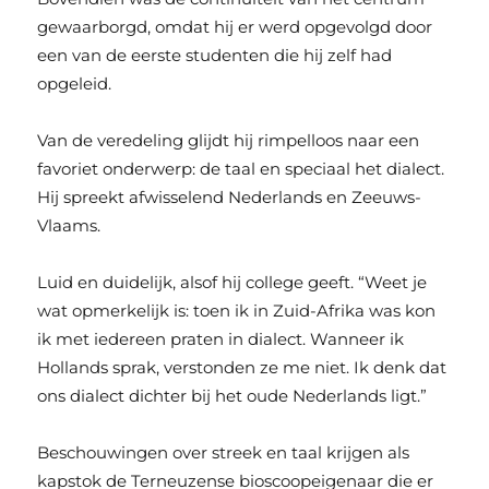
gewaarborgd, omdat hij er werd opgevolgd door
een van de eerste studenten die hij zelf had
opgeleid.
Van de veredeling glijdt hij rimpelloos naar een
favoriet onderwerp: de taal en speciaal het dialect.
Hij spreekt afwisselend Nederlands en Zeeuws-
Vlaams.
Luid en duidelijk, alsof hij college geeft. “Weet je
wat opmerkelijk is: toen ik in Zuid-Afrika was kon
ik met iedereen praten in dialect. Wanneer ik
Hollands sprak, verstonden ze me niet. Ik denk dat
ons dialect dichter bij het oude Nederlands ligt.”
Beschouwingen over streek en taal krijgen als
kapstok de Terneuzense bioscoopeigenaar die er