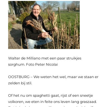
Walter de Milliano met een paar struikjes
sorghum. Foto Peter Nicolai
OOSTBURG – We weten het wel, maar we staan er
zelden bij stil.
Of het nu om spaghetti gaat, rijst of een sneetje
volkoren, we eten in feite ons leven lang graszaad.