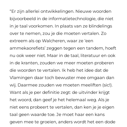
“Er zijn allerlei ontwikkelingen. Nieuwe woorden
bijvoorbeeld in de informatietechnologie, die niet
in je taal voorkomen. In plaats van ze blindelings
over te nemen, zou je die moeten vertalen. Zo
extreem als op Walcheren, waar ze ‘een
ammekaorefiets’ zeggen tegen een tandem, hoeft
nu ook weer niet. Maar in de taal, literatuur en ook
in de kranten, zouden we meer moeten proberen
die woorden te vertalen. Ik heb het idee dat de
Vlamingen daar toch bewuster mee omgaan dan
wij. Daarmee zouden we moeten meeliften (sic!).
Want als je per definitie zegt: de uitvinder krijgt
het woord, dan geef je het helemaal weg. Als je
niet eens probeert te vertalen, dan ken je je eigen
taal geen waarde toe. Je moet haar een kans
geven mee te groeien, anders wordt het een dode