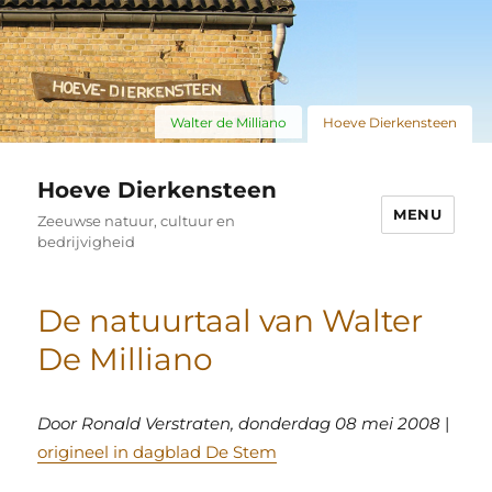
Walter de Milliano
Hoeve Dierkensteen
Hoeve Dierkensteen
MENU
Zeeuwse natuur, cultuur en
bedrijvigheid
De natuurtaal van Walter
De Milliano
Door Ronald Verstraten, donderdag 08 mei 2008
|
origineel in dagblad De Stem