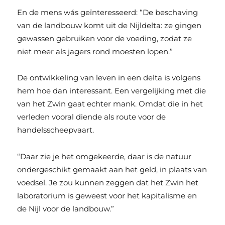
En de mens wás geïnteresseerd: “De beschaving
van de landbouw komt uit de Nijldelta: ze gingen
gewassen gebruiken voor de voeding, zodat ze
niet meer als jagers rond moesten lopen.”
De ontwikkeling van leven in een delta is volgens
hem hoe dan interessant. Een vergelijking met die
van het Zwin gaat echter mank. Omdat die in het
verleden vooral diende als route voor de
handelsscheepvaart.
“Daar zie je het omgekeerde, daar is de natuur
ondergeschikt gemaakt aan het geld, in plaats van
voedsel. Je zou kunnen zeggen dat het Zwin het
laboratorium is geweest voor het kapitalisme en
de Nijl voor de landbouw.”