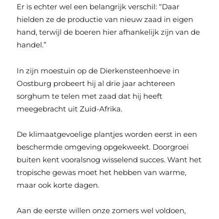
Er is echter wel een belangrijk verschil: “Daar
hielden ze de productie van nieuw zaad in eigen
hand, terwijl de boeren hier afhankelijk zijn van de
handel.”
In zijn moestuin op de Dierkensteenhoeve in
Oostburg probeert hij al drie jaar achtereen
sorghum te telen met zaad dat hij heeft
meegebracht uit Zuid-Afrika.
De klimaatgevoelige plantjes worden eerst in een
beschermde omgeving opgekweekt. Doorgroei
buiten kent vooralsnog wisselend succes. Want het
tropische gewas moet het hebben van warme,
maar ook korte dagen.
Aan de eerste willen onze zomers wel voldoen,