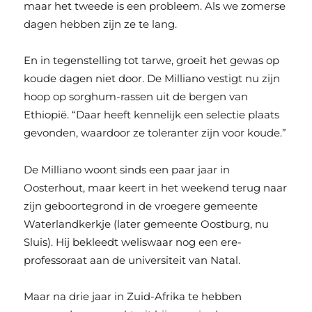
maar het tweede is een probleem. Als we zomerse
dagen hebben zijn ze te lang.
En in tegenstelling tot tarwe, groeit het gewas op
koude dagen niet door. De Milliano vestigt nu zijn
hoop op sorghum-rassen uit de bergen van
Ethiopië. “Daar heeft kennelijk een selectie plaats
gevonden, waardoor ze toleranter zijn voor koude.”
De Milliano woont sinds een paar jaar in
Oosterhout, maar keert in het weekend terug naar
zijn geboortegrond in de vroegere gemeente
Waterlandkerkje (later gemeente Oostburg, nu
Sluis). Hij bekleedt weliswaar nog een ere-
professoraat aan de universiteit van Natal.
Maar na drie jaar in Zuid-Afrika te hebben