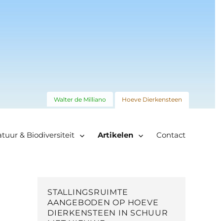
Walter de Milliano
Hoeve Dierkensteen
tuur & Biodiversiteit
Artikelen
Contact
STALLINGSRUIMTE
AANGEBODEN OP HOEVE
DIERKENSTEEN IN SCHUUR