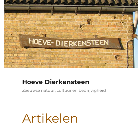
Hoeve Dierkensteen
Zeeuwse natuur, cultuur en bedrijvigheid
Artikelen