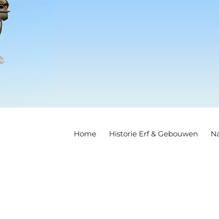
Home
Historie Erf & Gebouwen
Na